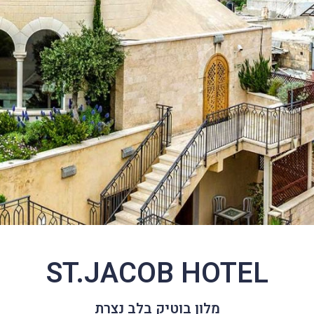
ST.JACOB HOTEL
מלון בוטיק בלב נצרת