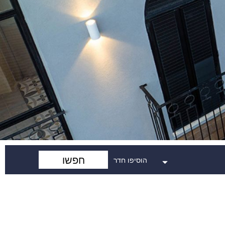
חפשו
הוסיפו חדר