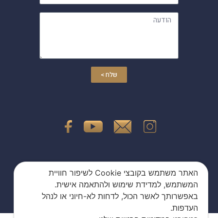
שלח >
האתר משתמש בקובצי Cookie לשיפור חוויית
המשתמש, למדידת שימוש ולהתאמה אישית.
הצהרת נגישות
באפשרותך לאשר הכול, לדחות לא-חיוני או לנהל
העדפות.