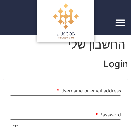
החשבון שלי
Login
*
Username or email address
*
Password